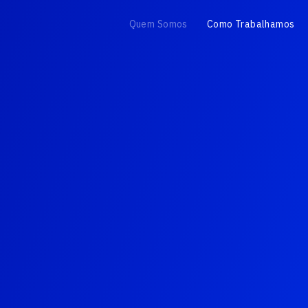
Quem Somos
Como Trabalhamos