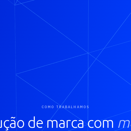
COMO TRABALHAMOS
ução de marca com
m