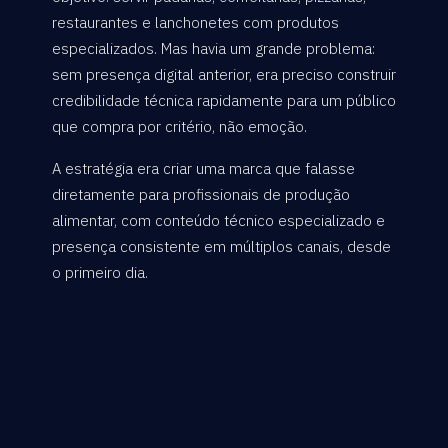
restaurantes e lanchonetes com produtos
especializados. Mas havia um grande problema:
sem presença digital anterior, era preciso construir
credibilidade técnica rapidamente para um público
que compra por critério, não emoção.
A estratégia era criar uma marca que falasse
diretamente para profissionais de produção
alimentar, com conteúdo técnico especializado e
presença consistente em múltiplos canais, desde
o primeiro dia.