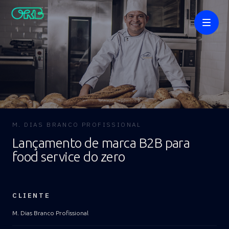
M. DIAS BRANCO PROFISSIONAL
Lançamento de marca B2B para
food service do zero
Cases
CLIENTE
M. Dias Branco Profissional