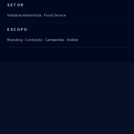
SETOR
Indústria Alimentícia · Food Service
ESCOPO
Branding · Conteúdo · Campanhas · Análise