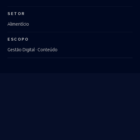
SETOR
Alimentício
ESCOPO
Gestão Digital · Conteúdo