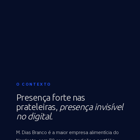
O CONTEXTO
Presença forte nas
prateleiras,
presença invisível
no digital.
M. Dias Branco é a maior empresa alimentícia do