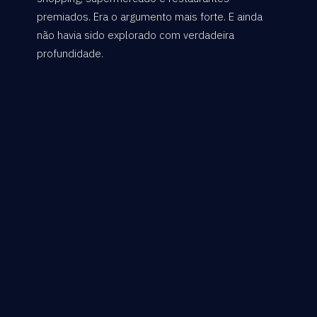
premiados. Era o argumento mais forte. E ainda
não havia sido explorado com verdadeira
profundidade.