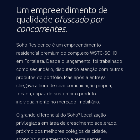
Um empreendimento de
qualidade
ofuscado por
concorrentes.
Soho Residence é um empreendimento
residencial premium do complexo WSTC-SOHO
em Fortaleza. Desde o lançamento, foi trabalhado
como secundário, disputando atenção com outros
produtos do portfólio. Mas após a entrega,
chegava a hora de criar comunicação própria,
focada, capaz de sustentar o produto
individualmente no mercado imobiliário.
O grande diferencial do Soho? Localização
privilegiada em área de crescimento acelerado,
próximo dos melhores colégios da cidade,
shopping, supermercado e restaurantes