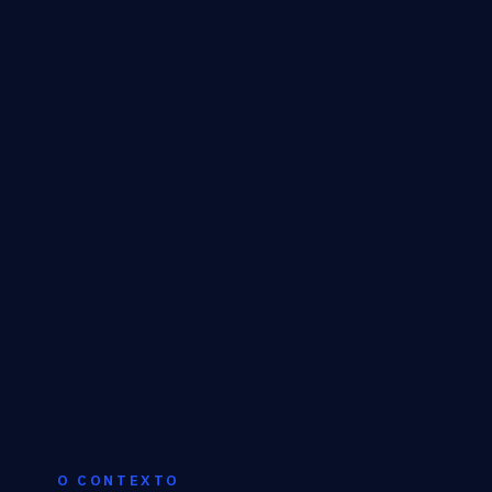
O CONTEXTO