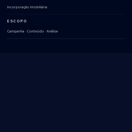
Incorporação Imobiliária
ESCOPO
Campanha · Conteúdo · Análise