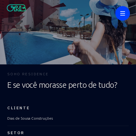
SOHO RESIDENCE
E se você morasse perto de tudo?
Cases
CLIENTE
Dias de Sousa Construções
SETOR